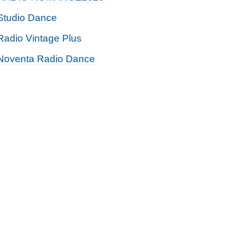
Studio Dance
Radio Vintage Plus
Noventa Radio Dance