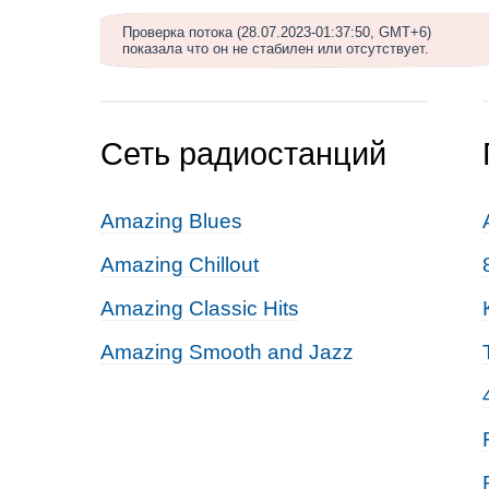
Проверка потока (28.07.2023-01:37:50, GMT+6)
показала что он не стабилен или отсутствует.
Сеть радиостанций
Amazing Blues
Amazing Chillout
Amazing Classic Hits
Amazing Smooth and Jazz