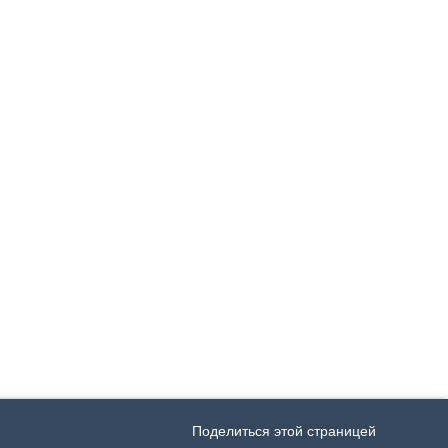
Поделиться этой страницей