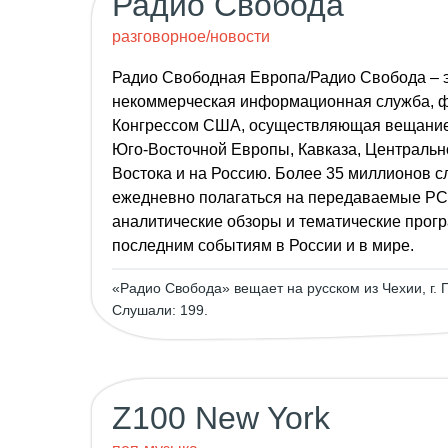
Радио Свобода
разговорное/новости
Радио Свободная Европа/Радио Свобода – э
некоммерческая информационная служба, 
Конгрессом США, осуществляющая вещание 
Юго-Восточной Европы, Кавказа, Центральн
Востока и на Россию. Более 35 миллионов 
ежедневно полагаться на передаваемые РС
аналитические обзоры и тематические про
последним событиям в России и в мире.
«Радио Свобода» вещает на русском из Чехии, г. 
Слушали: 199.
Z100 New York