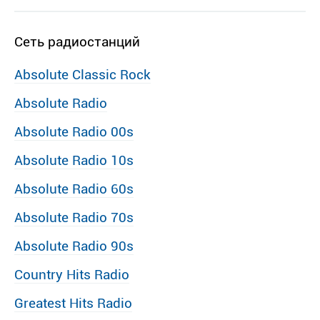
Сеть радиостанций
Absolute Classic Rock
Absolute Radio
Absolute Radio 00s
Absolute Radio 10s
Absolute Radio 60s
Absolute Radio 70s
Absolute Radio 90s
Country Hits Radio
Greatest Hits Radio