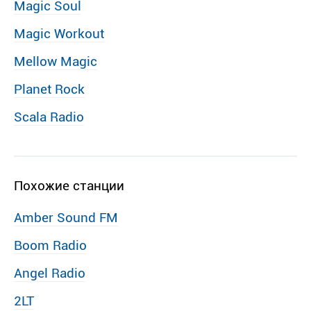
Magic Soul
Magic Workout
Mellow Magic
Planet Rock
Scala Radio
Похожие станции
Amber Sound FM
Boom Radio
Angel Radio
2LT