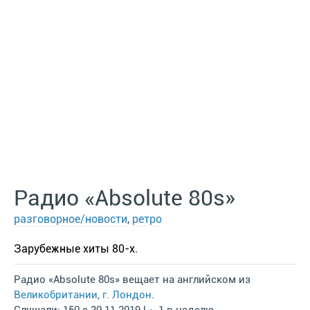
Радио «Absolute 80s»
разговорное/новости
,
ретро
Зарубежные хиты 80-х.
Радио «Absolute 80s» вещает на английском из
Великобритании
,
г. Лондон
.