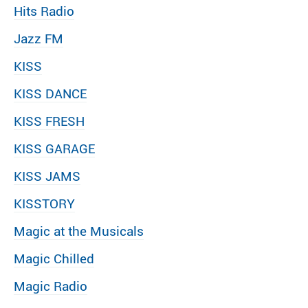
Hits Radio
Jazz FM
KISS
KISS DANCE
KISS FRESH
KISS GARAGE
KISS JAMS
KISSTORY
Magic at the Musicals
Magic Chilled
Magic Radio