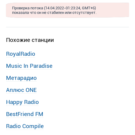
Проверка потока (14.04.2022-01:23:24, GMT+6)
показала что он не стабилен или отсутствует.
Похожие станции
RoyalRadio
Music In Paradise
Метарадио
Аплюс ONE
Happy Radio
BestFriend FM
Radio Compile