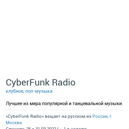
CyberFunk Radio
клубное
,
поп-музыка
Лучшее из мира популярной и танцевальной музыки.
«CyberFunk Radio» вещает на русском из
России
,
г.
Москва
.