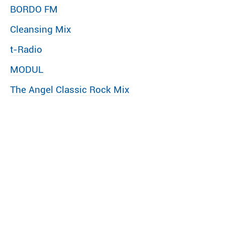
BORDO FM
Cleansing Mix
t-Radio
MODUL
The Angel Classic Rock Mix