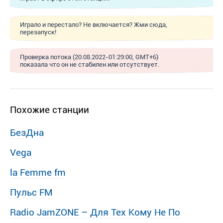
Играло и перестало? Не включается? Жми сюда,
перезапуск!
Проверка потока (20.08.2022-01:29:00, GMT+6)
показала что он не стабилен или отсутствует.
Похожие станции
БезДна
Vega
la Femme fm
Пульс FM
Radio JamZONE – Для Тех Кому Не По