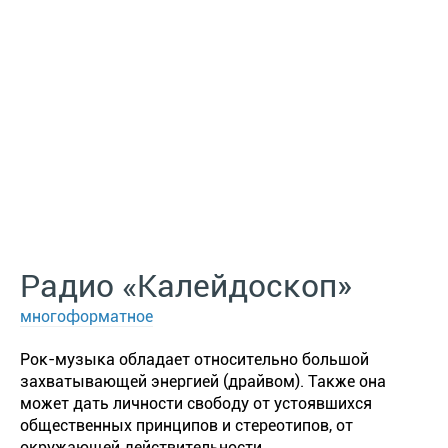
Радио «Калейдоскоп»
многоформатное
Рок-музыка обладает относительно большой
захватывающей энергией (драйвом). Также она
может дать личности свободу от устоявшихся
общественных принципов и стереотипов, от
окружающей действительности.