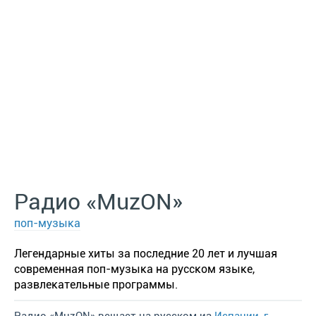
Радио «MuzON»
поп-музыка
Легендарные хиты за последние 20 лет и лучшая
современная поп-музыка на русском языке,
развлекательные программы.