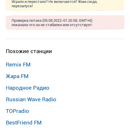
Играло и перестало? Не включается? Жми сюда,
перезапуск!
Проверка потока (05.08.2022-01:26:58, GMT+6)
показала что он не стабилен или отсутствует.
Похожие станции
Remix FM
Жара FM
Народное Радио
Russian Wave Radio
TOPradio
BestFriend FM