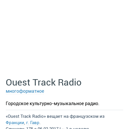
Ouest Track Radio
многоформатное
Городское культурно-музыкальное радио.
«Ouest Track Radio» вещает на французском из
Франции
,
г. Гавр
.