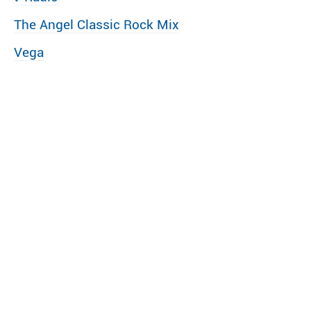
The Angel Classic Rock Mix
Vega