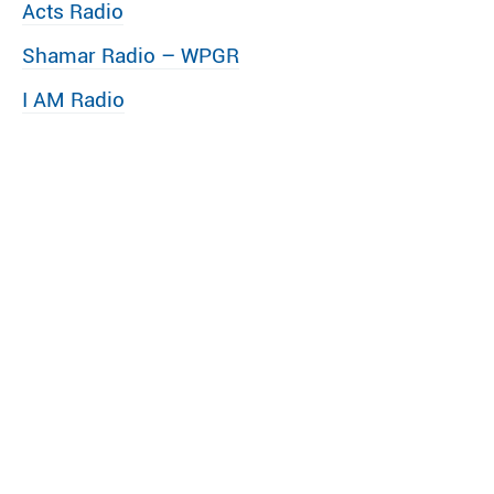
Acts Radio
Shamar Radio – WPGR
I AM Radio