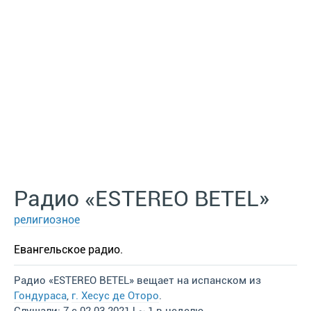
Радио «ESTEREO BETEL»
религиозное
Евангельское радио.
Радио «ESTEREO BETEL» вещает на испанском из
Гондураса
,
г. Хесус де Оторо
.