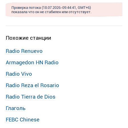
Проверка потока (18.07.2026-09:44:41, GMT+6)
показала что он не стабилен или отсутствует.
Похожие станции
Radio Renuevo
Armagedon HN Radio
Radio Vivo
Radio Reza el Rosario
Radio Tierra de Dios
Глаголь
FEBC Chinese