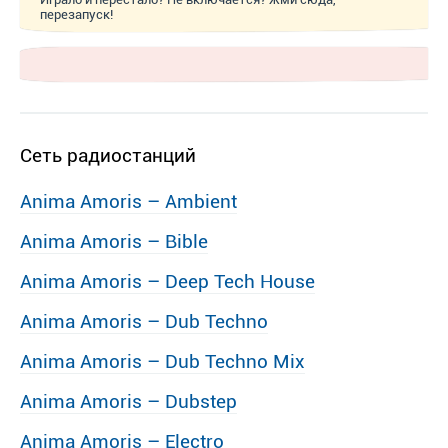
перезапуск!
Сеть радиостанций
Anima Amoris – Ambient
Anima Amoris – Bible
Anima Amoris – Deep Tech House
Anima Amoris – Dub Techno
Anima Amoris – Dub Techno Mix
Anima Amoris – Dubstep
Anima Amoris – Electro