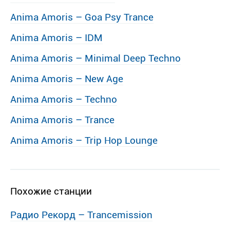
Anima Amoris – Goa Psy Trance
Anima Amoris – IDM
Anima Amoris – Minimal Deep Techno
Anima Amoris – New Age
Anima Amoris – Techno
Anima Amoris – Trance
Anima Amoris – Trip Hop Lounge
Похожие станции
Радио Рекорд – Trancemission