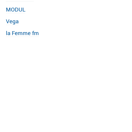
MODUL
Vega
la Femme fm