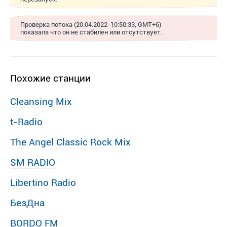
Проверка потока (20.04.2022-10:50:33, GMT+6)
показала что он не стабилен или отсутствует.
Похожие станции
Cleansing Mix
t-Radio
The Angel Classic Rock Mix
SM RADIO
Libertino Radio
БезДна
BORDO FM