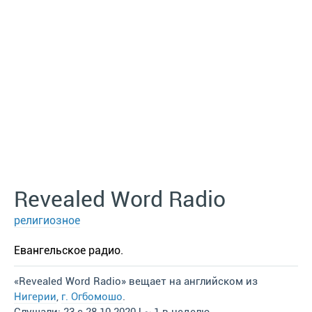
Revealed Word Radio
религиозное
Евангельское радио.
«Revealed Word Radio» вещает на английском из
Нигерии
,
г. Огбомошо
.