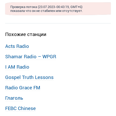
Проверка потока (23.07.2023-00:43:19, GMT+6)
показала что он не стабилен или отсутствует.
Похожие станции
Acts Radio
Shamar Radio – WPGR
I AM Radio
Gospel Truth Lessons
Radio Grace FM
Глаголь
FEBC Chinese