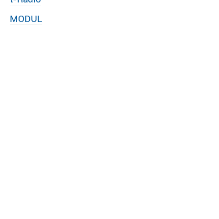
MODUL