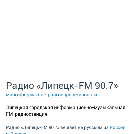
Радио «Липецк-FM 90.7»
многоформатное
,
разговорное/новости
Липецкая городская информационно-музыкальная
FM-радиостанция.
Радио «Липецк-FM 90.7» вещает на русском из
России
,