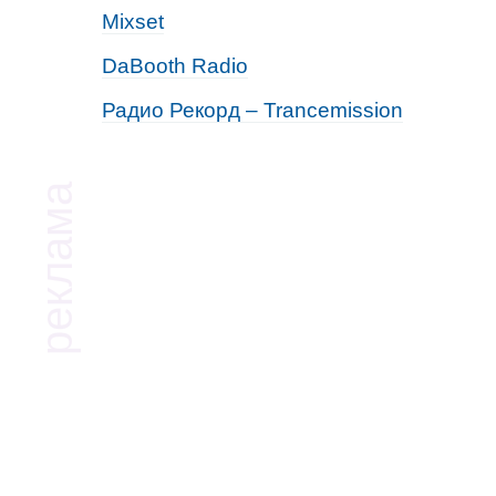
Mixset
DaBooth Radio
Радио Рекорд – Trancemission