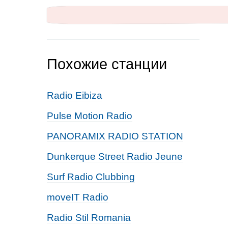
Похожие станции
Radio Eibiza
Pulse Motion Radio
PANORAMIX RADIO STATION
Dunkerque Street Radio Jeune
Surf Radio Clubbing
moveIT Radio
Radio Stil Romania