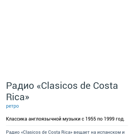
Радио «Clasicos de Costa
Rica»
ретро
Классика англоязычной музыки с 1955 по 1999 год.
Радио «Clasicos de Costa Rica» вещает на испанском и