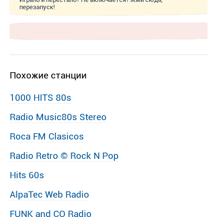
перезапуск!
Похожие станции
1000 HITS 80s
Radio Music80s Stereo
Roca FM Clasicos
Radio Retro © Rock N Pop
Hits 60s
AlpaTec Web Radio
FUNK and CO Radio