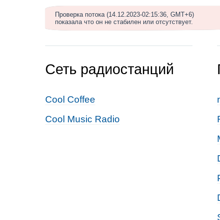
Проверка потока (14.12.2023-02:15:36, GMT+6)
показала что он не стабилен или отсутствует.
Сеть радиостанций
Cool Coffee
Cool Music Radio