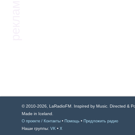
© 2010-2026, LaRadioFM. Inspired by Music. Directed & 
Made in Iceland.
•
•
О проекте / Контакты
Помощь
Предложить радио
Наши группы:
•
VK
X