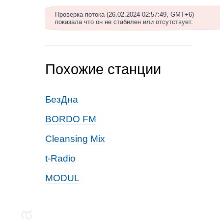
Проверка потока (26.02.2024-02:57:49, GMT+6)
показала что он не стабилен или отсутствует.
Похожие станции
БезДна
BORDO FM
Cleansing Mix
t-Radio
MODUL