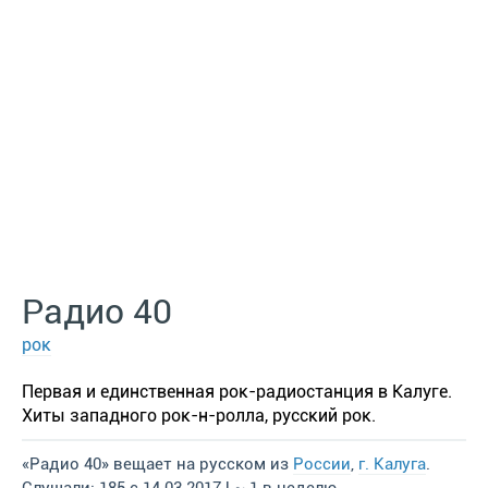
Радио 40
рок
Первая и единственная рок-радиостанция в Калуге.
Хиты западного рок-н-ролла, русский рок.
«Радио 40» вещает на русском из
России
,
г. Калуга
.