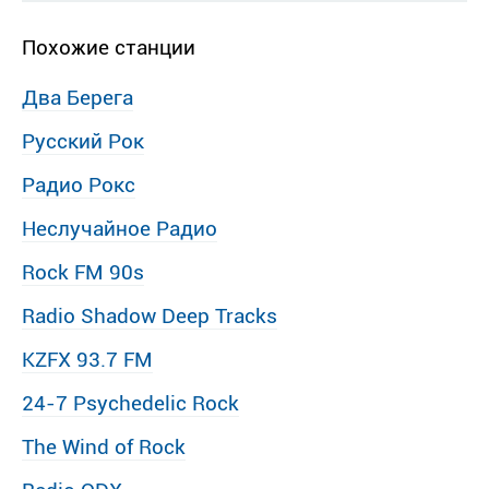
Похожие станции
Два Берега
Русский Рок
Радио Рокс
Неслучайное Радио
Rock FM 90s
Radio Shadow Deep Tracks
KZFX 93.7 FM
24-7 Psychedelic Rock
The Wind of Rock