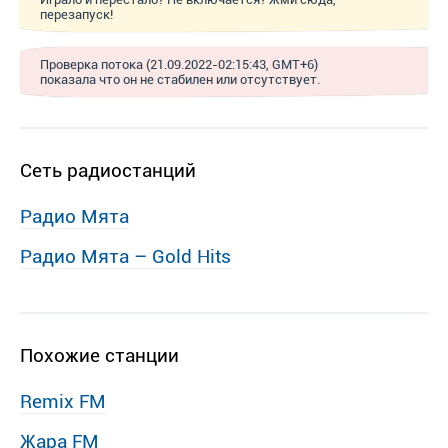
перезапуск!
Проверка потока (21.09.2022-02:15:43, GMT+6)
показала что он не стабилен или отсутствует.
Сеть радиостанций
Радио Мята
Радио Мята – Gold Hits
Похожие станции
Remix FM
Жара FM