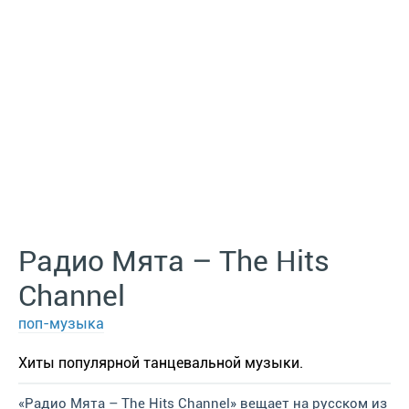
Радио Мята – The Hits
Channel
поп-музыка
Хиты популярной танцевальной музыки.
«Радио Мята – The Hits Channel» вещает на русском из