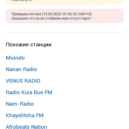
Проверка потока (19.05.2022-01:56:33, GMT+6)
показала что он не стабилен или отсутствует.
Похожие станции
Miondo
Nanan Radio
VENUS RADIO
Radio Kuia Bue FM
Nam-Radio
Khayelitsha FM
Afrobeats Nation