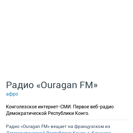
Радио «Ouragan FM»
афро
Конголезское интернет-СМИ. Первое веб-радио
Демократической Республики Конго.
Радио «Ouragan FM» вещает на французском из