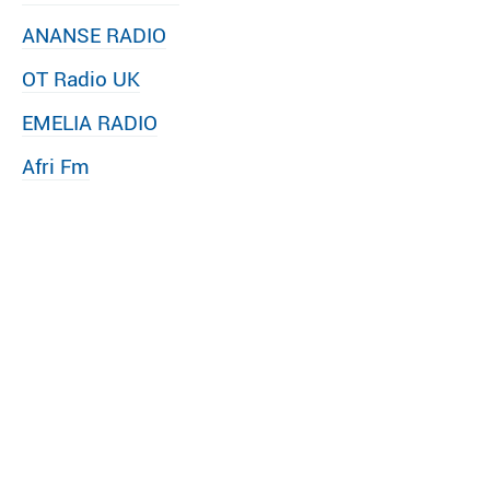
ANANSE RADIO
OT Radio UK
EMELIA RADIO
Afri Fm