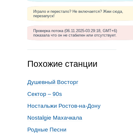
Играло и перестало? Не включается? Жми сюда,
перезапуск!
Проверка потока (06.11.2025-03:29:18, GMT+6)
показала что он не стабилен или отсутствует.
Похожие станции
Душевный Восторг
Сектор – 90s
Ностальжи Ростов-на-Дону
Nostalgie Махачкала
Родные Песни