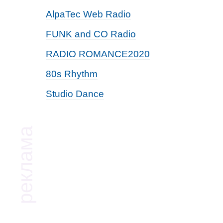
AlpaTec Web Radio
FUNK and CO Radio
RADIO ROMANCE2020
80s Rhythm
Studio Dance