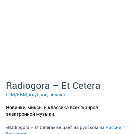
Radiogora – Et Cetera
IDM/EBM
,
клубное
,
релакс
Новинки, миксы и классика всех жанров
электронной музыки.
«Radiogora – Et Cetera» вещает на русском из
России
,
г.