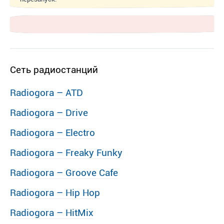
Сеть радиостанций
Radiogora – ATD
Radiogora – Drive
Radiogora – Electro
Radiogora – Freaky Funky
Radiogora – Groove Cafe
Radiogora – Hip Hop
Radiogora – HitMix