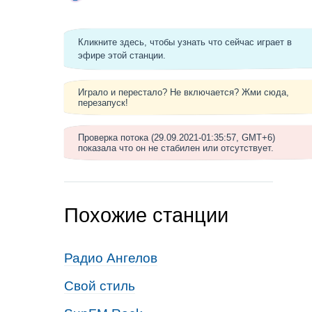
Кликните здесь, чтобы узнать что сейчас играет в
эфире этой станции.
Играло и перестало? Не включается? Жми сюда,
перезапуск!
Проверка потока (29.09.2021-01:35:57, GMT+6)
показала что он не стабилен или отсутствует.
Похожие станции
Радио Ангелов
Свой стиль