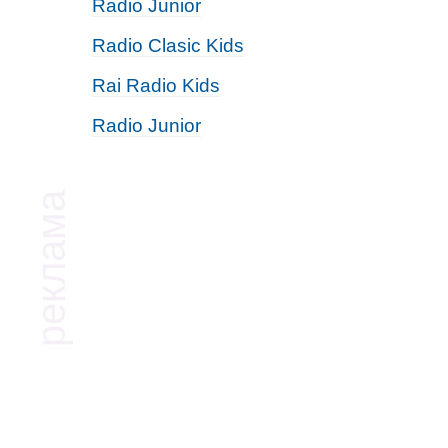
Radio Junior
Radio Clasic Kids
Rai Radio Kids
Radio Junior