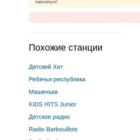
перезапуск!
Похожие станции
Детский Хит
Ребячья республика
Машенька
KIDS HITS Junior
Детское радио
Radio Barbouillots