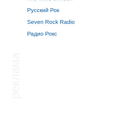
Русский Рок
Seven Rock Radio
Радио Рокс