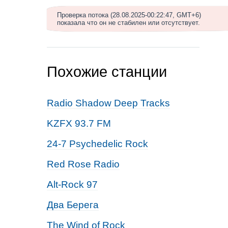
Проверка потока (28.08.2025-00:22:47, GMT+6)
показала что он не стабилен или отсутствует.
Похожие станции
Radio Shadow Deep Tracks
KZFX 93.7 FM
24-7 Psychedelic Rock
Red Rose Radio
Alt-Rock 97
Два Берега
The Wind of Rock