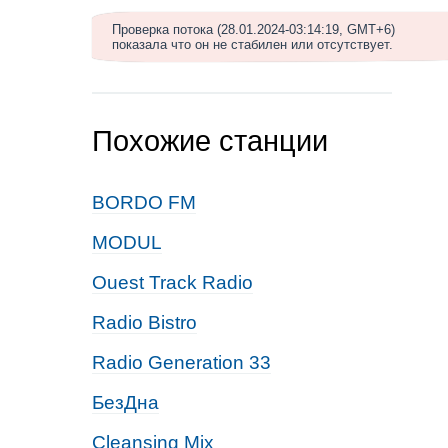
Проверка потока (28.01.2024-03:14:19, GMT+6)
показала что он не стабилен или отсутствует.
Похожие станции
BORDO FM
MODUL
Ouest Track Radio
Radio Bistro
Radio Generation 33
БезДна
Cleansing Mix