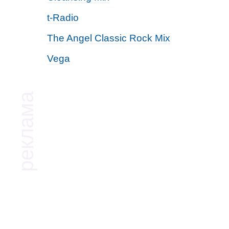
t-Radio
The Angel Classic Rock Mix
Vega