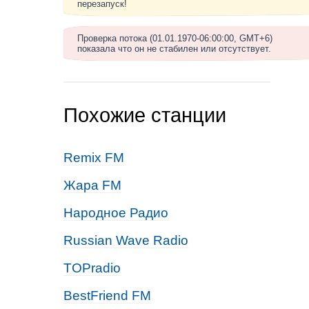
перезапуск!
Проверка потока (01.01.1970-06:00:00, GMT+6)
показала что он не стабилен или отсутствует.
Похожие станции
Remix FM
Жара FM
Народное Радио
Russian Wave Radio
TOPradio
BestFriend FM