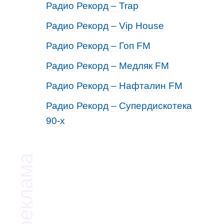
Радио Рекорд – Trap
Радио Рекорд – Vip House
Радио Рекорд – Гоп FM
Радио Рекорд – Медляк FM
Радио Рекорд – Нафталин FM
Радио Рекорд – Супердискотека
90-х