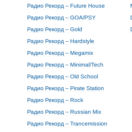
Радио Рекорд – Future House
Радио Рекорд – GOA/PSY
Радио Рекорд – Gold
Радио Рекорд – Hardstyle
Радио Рекорд – Megamix
Радио Рекорд – Minimal/Tech
Радио Рекорд – Old School
Радио Рекорд – Pirate Station
Радио Рекорд – Rock
Радио Рекорд – Russian Mix
Радио Рекорд – Trancemission