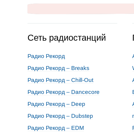
Сеть радиостанций
Радио Рекорд
Радио Рекорд – Breaks
Радио Рекорд – Chill-Out
Радио Рекорд – Dancecore
Радио Рекорд – Deep
Радио Рекорд – Dubstep
Радио Рекорд – EDM