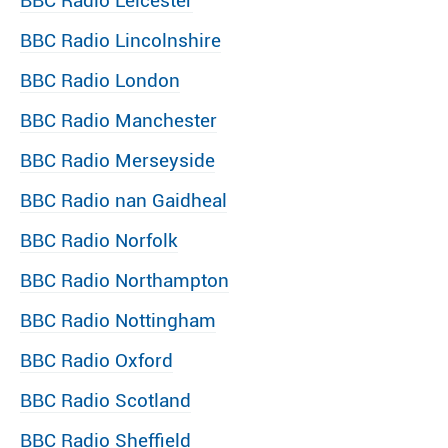
BBC Radio Leicester
BBC Radio Lincolnshire
BBC Radio London
BBC Radio Manchester
BBC Radio Merseyside
BBC Radio nan Gaidheal
BBC Radio Norfolk
BBC Radio Northampton
BBC Radio Nottingham
BBC Radio Oxford
BBC Radio Scotland
BBC Radio Sheffield