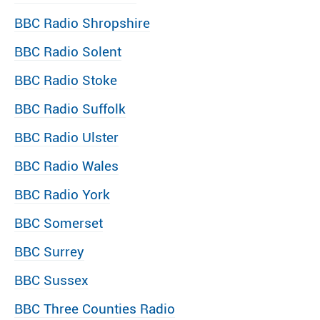
BBC Radio Shropshire
BBC Radio Solent
BBC Radio Stoke
BBC Radio Suffolk
BBC Radio Ulster
BBC Radio Wales
BBC Radio York
BBC Somerset
BBC Surrey
BBC Sussex
BBC Three Counties Radio