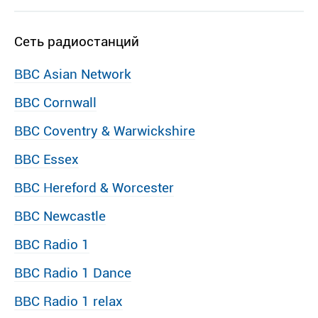
Сеть радиостанций
BBC Asian Network
BBC Cornwall
BBC Coventry & Warwickshire
BBC Essex
BBC Hereford & Worcester
BBC Newcastle
BBC Radio 1
BBC Radio 1 Dance
BBC Radio 1 relax