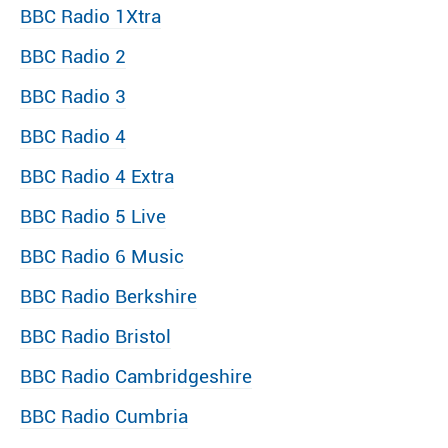
BBC Radio 1Xtra
BBC Radio 2
BBC Radio 3
BBC Radio 4
BBC Radio 4 Extra
BBC Radio 5 Live
BBC Radio 6 Music
BBC Radio Berkshire
BBC Radio Bristol
BBC Radio Cambridgeshire
BBC Radio Cumbria