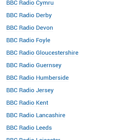
BBC Radio Cymru
BBC Radio Derby
BBC Radio Devon
BBC Radio Foyle
BBC Radio Gloucestershire
BBC Radio Guernsey
BBC Radio Humberside
BBC Radio Jersey
BBC Radio Kent
BBC Radio Lancashire
BBC Radio Leeds