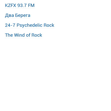
KZFX 93.7 FM
Два Берега
24-7 Psychedelic Rock
The Wind of Rock