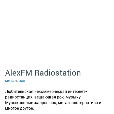
AlexFM Radiostation
метал
,
рок
Любительская некоммерческая интернет-
радиостанция, вещающая рок-музыку.
Музыкальные жанры: рок, метал, альтернатива и
многое другое.