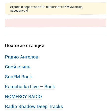
Играло и перестало? Не включается? Жми сюда,
перезапуск!
Похожие станции
Радио Ангелов
Свой стиль
SunFM Rock
Kamchatka Live – Rock
NOMERCY RADIO
Radio Shadow Deep Tracks