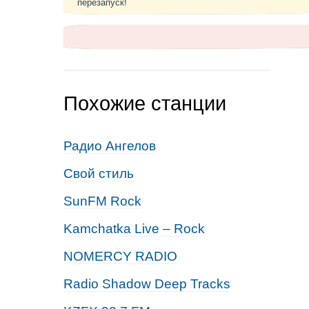
перезапуск!
Похожие станции
Радио Ангелов
Свой стиль
SunFM Rock
Kamchatka Live – Rock
NOMERCY RADIO
Radio Shadow Deep Tracks