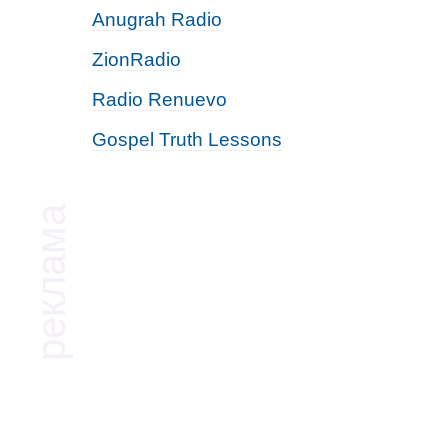
Anugrah Radio
ZionRadio
Radio Renuevo
Gospel Truth Lessons