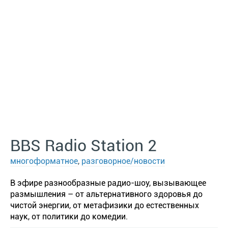
BBS Radio Station 2
многоформатное
,
разговорное/новости
В эфире разнообразные радио-шоу, вызывающее
размышления – от альтернативного здоровья до
чистой энергии, от метафизики до естественных
наук, от политики до комедии.