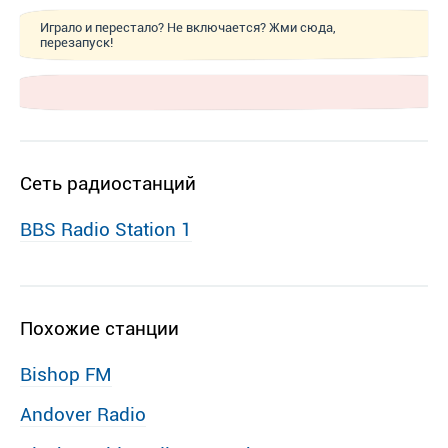
Играло и перестало? Не включается? Жми сюда,
перезапуск!
Сеть радиостанций
BBS Radio Station 1
Похожие станции
Bishop FM
Andover Radio