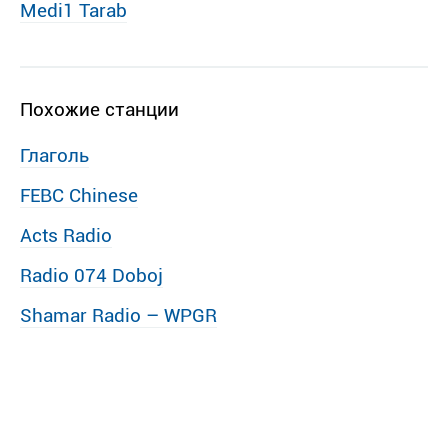
Medi1 Tarab
Похожие станции
Глаголь
FEBC Chinese
Acts Radio
Radio 074 Doboj
Shamar Radio – WPGR