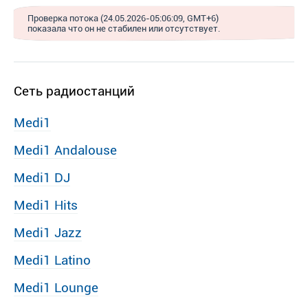
Проверка потока (24.05.2026-05:06:09, GMT+6)
показала что он не стабилен или отсутствует.
Сеть радиостанций
Medi1
Medi1 Andalouse
Medi1 DJ
Medi1 Hits
Medi1 Jazz
Medi1 Latino
Medi1 Lounge