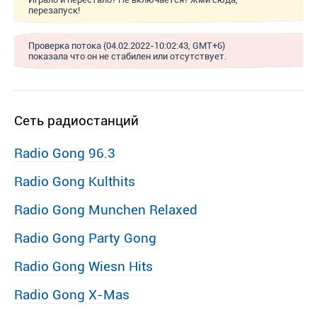
перезапуск!
Проверка потока (04.02.2022-10:02:43, GMT+6)
показала что он не стабилен или отсутствует.
Сеть радиостанций
Radio Gong 96.3
Radio Gong Kulthits
Radio Gong Munchen Relaxed
Radio Gong Party Gong
Radio Gong Wiesn Hits
Radio Gong X-Mas