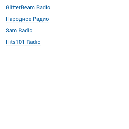
GlitterBeam Radio
Народное Радио
Sam Radio
Hits101 Radio