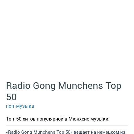
Radio Gong Munchens Top
50
поп-музыка
Топ-50 хитов популярной в Мюнхене музыки.
«Radio Gong Munchens Top 50» вещает на немецком из