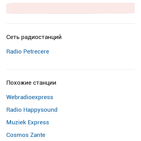
Сеть радиостанций
Radio Petrecere
Похожие станции
Webradioexpress
Radio Happysound
Muziek Express
Cosmos Zante