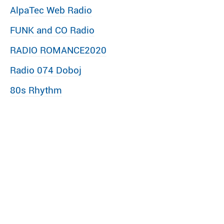
AlpaTec Web Radio
FUNK and CO Radio
RADIO ROMANCE2020
Radio 074 Doboj
80s Rhythm