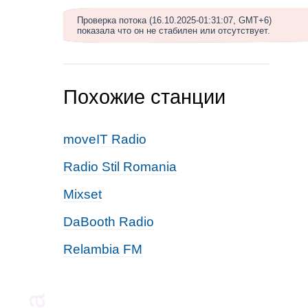
Проверка потока (16.10.2025-01:31:07, GMT+6)
показала что он не стабилен или отсутствует.
Похожие станции
moveIT Radio
Radio Stil Romania
Mixset
DaBooth Radio
Relambia FM