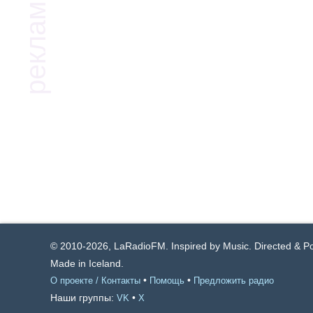
© 2010-2026, LaRadioFM. Inspired by Music. Directed & 
Made in Iceland.
•
•
О проекте / Контакты
Помощь
Предложить радио
Наши группы:
•
VK
X