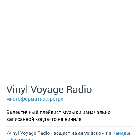
Vinyl Voyage Radio
многоформатное
,
ретро
Эклектичный плейлист музыки изначально
записанной когда-то на виниле.
«Vinyl Voyage Radio» вещает на английском из
Канады
,