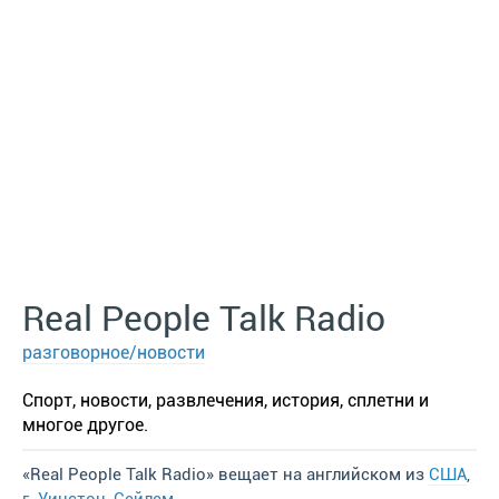
Real People Talk Radio
разговорное/новости
Спорт, новости, развлечения, история, сплетни и
многое другое.
«Real People Talk Radio» вещает на английском из
США
,