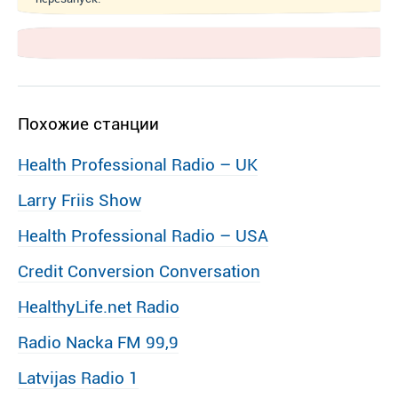
Похожие станции
Health Professional Radio – UK
Larry Friis Show
Health Professional Radio – USA
Credit Conversion Conversation
HealthyLife.net Radio
Radio Nacka FM 99,9
Latvijas Radio 1