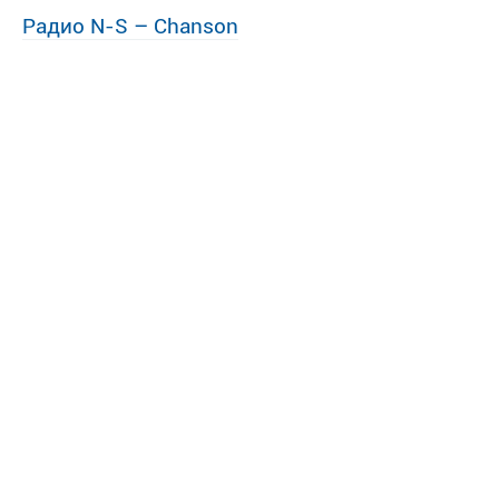
Радио N-S – Chanson