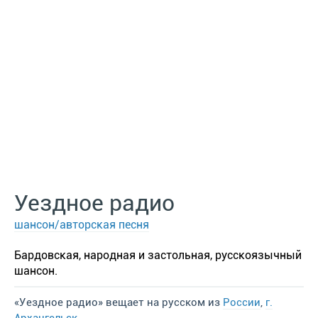
Уездное радио
шансон/авторская песня
Бардовская, народная и застольная, русскоязычный
шансон.
«Уездное радио» вещает на русском из
России
,
г.