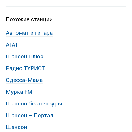
Похожие станции
Автомат и гитара
АГАТ
Шансон Плюс
Радио ТУРИСТ
Одесса-Мама
Мурка FM
Шансон без цензуры
Шансон – Портал
Шансон