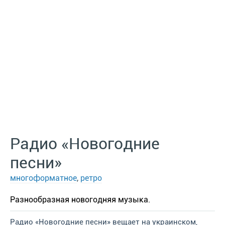
Радио «Новогодние
песни»
многоформатное
,
ретро
Разнообразная новогодняя музыка.
Радио «Новогодние песни» вещает на украинском,