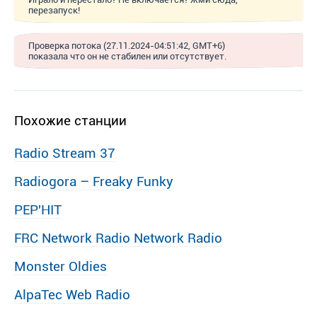
перезапуск!
Проверка потока (27.11.2024-04:51:42, GMT+6)
показала что он не стабилен или отсутствует.
Похожие станции
Radio Stream 37
Radiogora – Freaky Funky
PEP′HIT
FRC Network Radio Network Radio
Monster Oldies
AlpaTec Web Radio