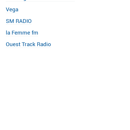
Vega
SM RADIO
la Femme fm
Ouest Track Radio