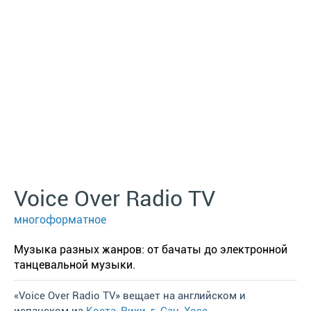
Voice Over Radio TV
многоформатное
Музыка разных жанров: от бачаты до электронной
танцевальной музыки.
«Voice Over Radio TV» вещает на английском и