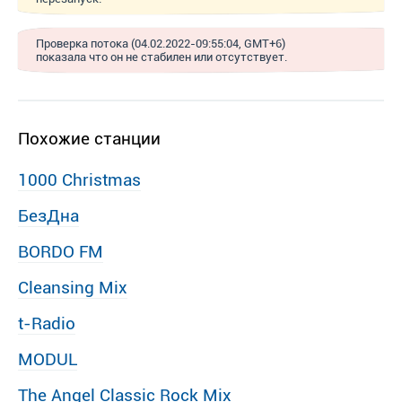
Проверка потока (04.02.2022-09:55:04, GMT+6)
показала что он не стабилен или отсутствует.
Похожие станции
1000 Christmas
БезДна
BORDO FM
Cleansing Mix
t-Radio
MODUL
The Angel Classic Rock Mix