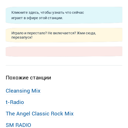
Кликните здесь, чтобы узнать что сейчас
играет в эфире этой станции.
Играло и перестало? Не включается? Жми сюда,
перезапуск!
Похожие станции
Cleansing Mix
t-Radio
The Angel Classic Rock Mix
SM RADIO