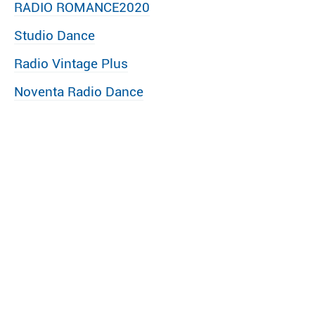
RADIO ROMANCE2020
Studio Dance
Radio Vintage Plus
Noventa Radio Dance