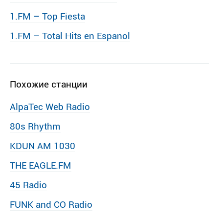
1.FM – Top Fiesta
1.FM – Total Hits en Espanol
Похожие станции
AlpaTec Web Radio
80s Rhythm
KDUN AM 1030
THE EAGLE.FM
45 Radio
FUNK and CO Radio