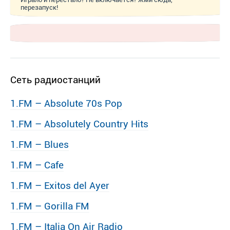
перезапуск!
Сеть радиостанций
1.FM – Absolute 70s Pop
1.FM – Absolutely Country Hits
1.FM – Blues
1.FM – Cafe
1.FM – Exitos del Ayer
1.FM – Gorilla FM
1.FM – Italia On Air Radio