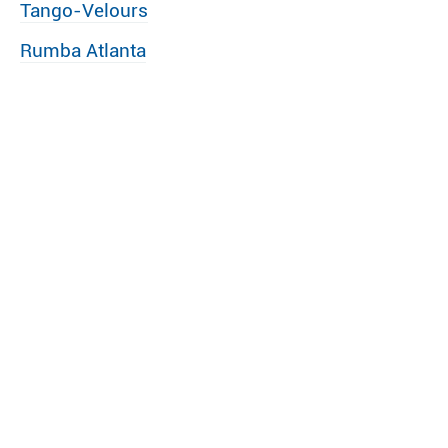
Tango-Velours
Rumba Atlanta