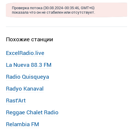
Проверка потока (30.08.2024-00:35:46, GMT+6)
показала что он не стабилен или отсутствует.
Похожие станции
ExcelRadio.live
La Nueva 88.3 FM
Radio Quisqueya
Radyo Kanaval
Rast′Art
Reggae Chalet Radio
Relambia FM