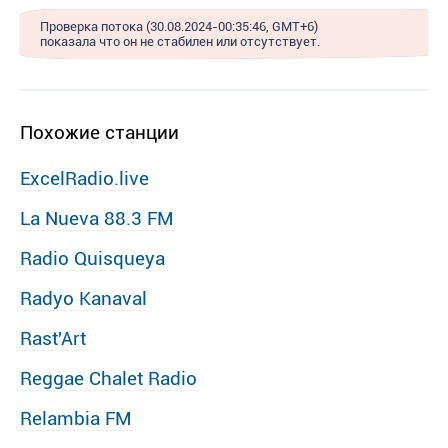
Проверка потока (30.08.2024-00:35:46, GMT+6)
показала что он не стабилен или отсутствует.
Похожие станции
ExcelRadio.live
La Nueva 88.3 FM
Radio Quisqueya
Radyo Kanaval
Rast′Art
Reggae Chalet Radio
Relambia FM