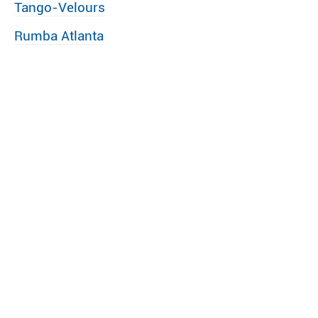
Tango-Velours
Rumba Atlanta