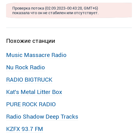
Проверка потока (02.09.2023-00:43:28, GMT+6)
показала что он не стабилен или отсутствует.
Похожие станции
Music Massacre Radio
Nu Rock Radio
RADIO BIGTRUCK
Kat′s Metal Litter Box
PURE ROCK RADIO
Radio Shadow Deep Tracks
KZFX 93.7 FM