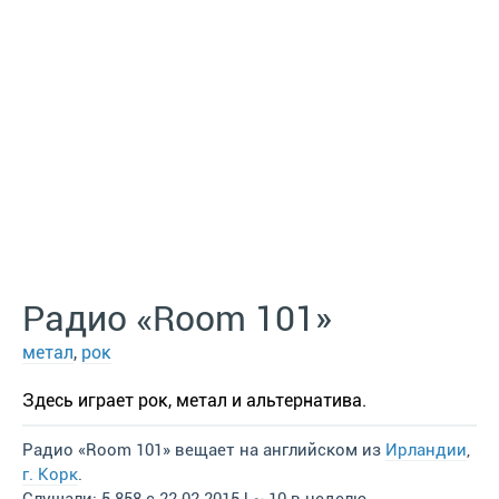
Радио «Room 101»
метал
,
рок
Здесь играет рок, метал и альтернатива.
Радио «Room 101» вещает на английском из
Ирландии
,
г. Корк
.