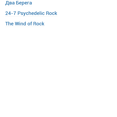
Два Берега
24-7 Psychedelic Rock
The Wind of Rock