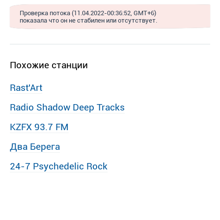
Проверка потока (11.04.2022-00:36:52, GMT+6)
показала что он не стабилен или отсутствует.
Похожие станции
Rast′Art
Radio Shadow Deep Tracks
KZFX 93.7 FM
Два Берега
24-7 Psychedelic Rock