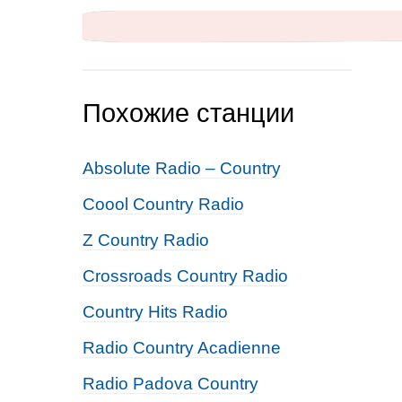
Похожие станции
Absolute Radio – Country
Coool Country Radio
Z Country Radio
Crossroads Country Radio
Country Hits Radio
Radio Country Acadienne
Radio Padova Country