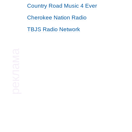
Country Road Music 4 Ever
Cherokee Nation Radio
TBJS Radio Network