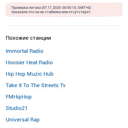
Проверка потока (07.11.2025-00:55:19, GMT+6)
показала что он не стабилен или отсутствует.
Похожие станции
Immortal Radio
Hoosier Heat Radio
Hip Hop Muzic Hub
Take It To The Streets Tv
FMHipHop
Studio21
Universal Rap