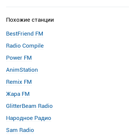
Похожие станции
BestFriend FM
Radio Compile
Power FM
AnimStation
Remix FM
Жара FM
GlitterBeam Radio
Народное Радио
Sam Radio