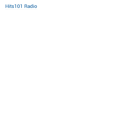
Hits101 Radio